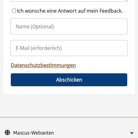
Ich wünsche eine Antwort auf mein Feedback.
Datenschutzbestimmungen
Abschicken
Mascus-Webseiten