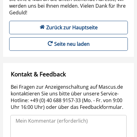
werden uns bei Ihnen melden. Vielen Dank für Ihre
Geduld!
Zurück zur Hauptseite
Seite neu laden
Kontakt & Feedback
Bei Fragen zur Anzeigenschaltung auf Mascus.de
kontaktieren Sie uns bitte über unsere Service-
Hotline: +49 (0) 40 688 9157-33 (Mo. - Fr. von 9:00
Uhr 16:00 Uhr) oder über das Feedbackformular.