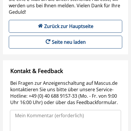
werden uns bei Ihnen melden. Vielen Dank für Ihre
Geduld!
Zurück zur Hauptseite
Seite neu laden
Kontakt & Feedback
Bei Fragen zur Anzeigenschaltung auf Mascus.de
kontaktieren Sie uns bitte über unsere Service-
Hotline: +49 (0) 40 688 9157-33 (Mo. - Fr. von 9:00
Uhr 16:00 Uhr) oder über das Feedbackformular.