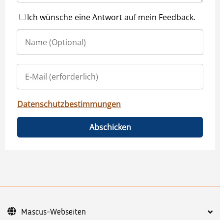
Ich wünsche eine Antwort auf mein Feedback.
Datenschutzbestimmungen
Abschicken
Mascus-Webseiten