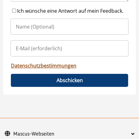
Ich wünsche eine Antwort auf mein Feedback.
Datenschutzbestimmungen
Abschicken
Mascus-Webseiten