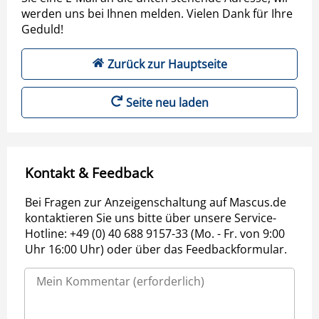
werden uns bei Ihnen melden. Vielen Dank für Ihre
Geduld!
Zurück zur Hauptseite
Seite neu laden
Kontakt & Feedback
Bei Fragen zur Anzeigenschaltung auf Mascus.de
kontaktieren Sie uns bitte über unsere Service-
Hotline: +49 (0) 40 688 9157-33 (Mo. - Fr. von 9:00
Uhr 16:00 Uhr) oder über das Feedbackformular.