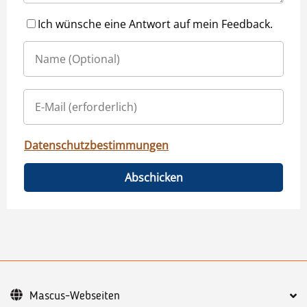
Ich wünsche eine Antwort auf mein Feedback.
Datenschutzbestimmungen
Abschicken
Mascus-Webseiten