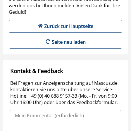
werden uns bei Ihnen melden. Vielen Dank für Ihre
Geduld!
Zurück zur Hauptseite
Seite neu laden
Kontakt & Feedback
Bei Fragen zur Anzeigenschaltung auf Mascus.de
kontaktieren Sie uns bitte über unsere Service-
Hotline: +49 (0) 40 688 9157-33 (Mo. - Fr. von 9:00
Uhr 16:00 Uhr) oder über das Feedbackformular.