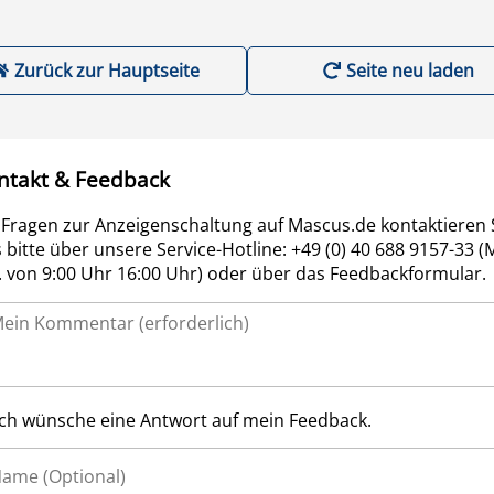
Zurück zur Hauptseite
Seite neu laden
ntakt & Feedback
 Fragen zur Anzeigenschaltung auf Mascus.de kontaktieren 
 bitte über unsere Service-Hotline: +49 (0) 40 688 9157-33 (
r. von 9:00 Uhr 16:00 Uhr) oder über das Feedbackformular.
Ich wünsche eine Antwort auf mein Feedback.