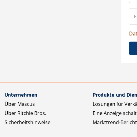
Da
Unternehmen
Produkte und Dien
Über Mascus
Lösungen für Verk
Über Ritchie Bros.
Eine Anzeige schal
Sicherheitshinweise
Markttrend-Bericht