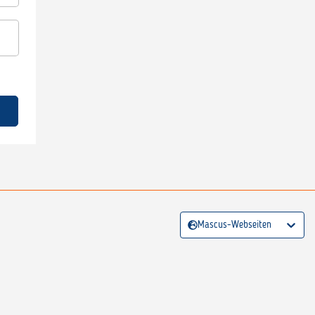
Mascus-Webseiten