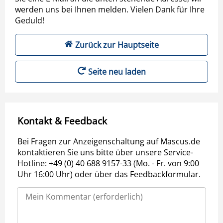
werden uns bei Ihnen melden. Vielen Dank für Ihre
Geduld!
Zurück zur Hauptseite
Seite neu laden
Kontakt & Feedback
Bei Fragen zur Anzeigenschaltung auf Mascus.de
kontaktieren Sie uns bitte über unsere Service-
Hotline: +49 (0) 40 688 9157-33 (Mo. - Fr. von 9:00
Uhr 16:00 Uhr) oder über das Feedbackformular.