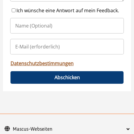
Ich wünsche eine Antwort auf mein Feedback.
Datenschutzbestimmungen
Abschicken
Mascus-Webseiten