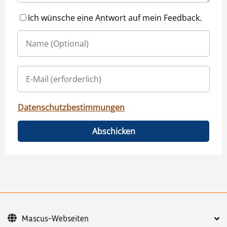
Ich wünsche eine Antwort auf mein Feedback.
Datenschutzbestimmungen
Abschicken
Mascus-Webseiten