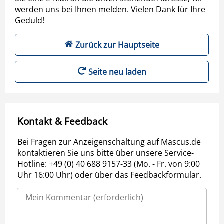
werden uns bei Ihnen melden. Vielen Dank für Ihre
Geduld!
Zurück zur Hauptseite
Seite neu laden
Kontakt & Feedback
Bei Fragen zur Anzeigenschaltung auf Mascus.de
kontaktieren Sie uns bitte über unsere Service-
Hotline: +49 (0) 40 688 9157-33 (Mo. - Fr. von 9:00
Uhr 16:00 Uhr) oder über das Feedbackformular.