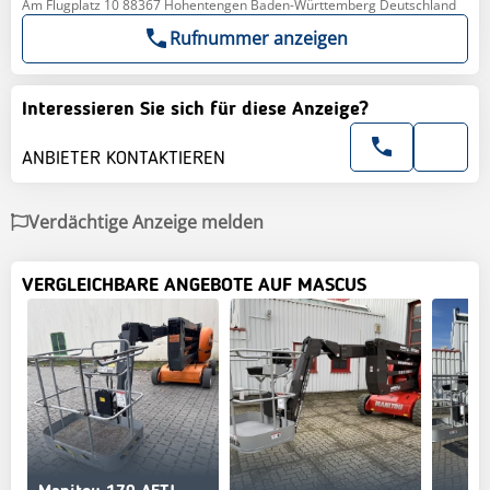
Am Flugplatz 10 88367 Hohentengen Baden-Württemberg Deutschland
Rufnummer anzeigen
Interessieren Sie sich für diese Anzeige?
ANBIETER KONTAKTIEREN
Verdächtige Anzeige melden
VERGLEICHBARE ANGEBOTE AUF MASCUS