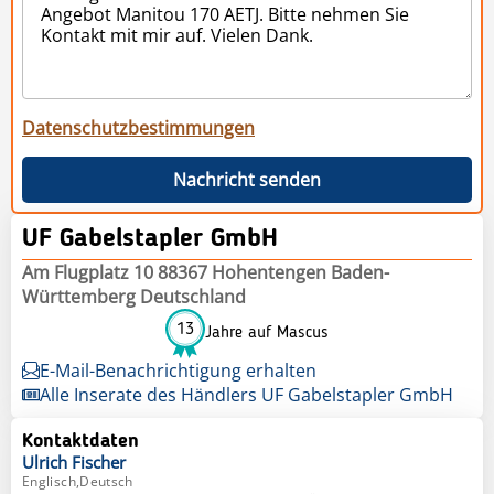
Datenschutzbestimmungen
Nachricht senden
UF Gabelstapler GmbH
Am Flugplatz 10 88367 Hohentengen Baden-
Württemberg Deutschland
13
Jahre auf Mascus
E-Mail-Benachrichtigung erhalten
Alle Inserate des Händlers UF Gabelstapler GmbH
Kontaktdaten
Ulrich
Fischer
Englisch,Deutsch