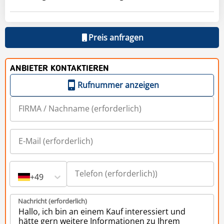
Preis anfragen
ANBIETER KONTAKTIEREN
Rufnummer anzeigen
+49
Nachricht (erforderlich)