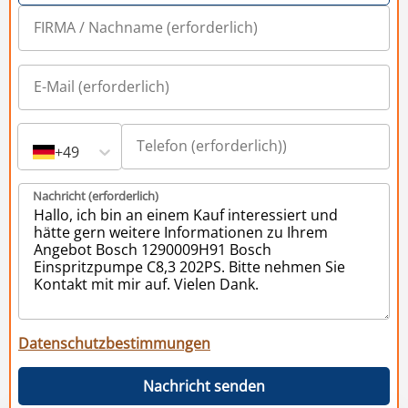
+49
Nachricht (erforderlich)
Datenschutzbestimmungen
Nachricht senden