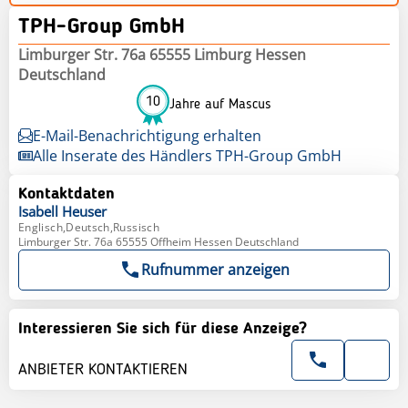
TPH-Group GmbH
Limburger Str. 76a 65555 Limburg Hessen
Deutschland
10
Jahre auf Mascus
E-Mail-Benachrichtigung erhalten
Alle Inserate des Händlers TPH-Group GmbH
Kontaktdaten
Isabell
Heuser
Englisch,Deutsch,Russisch
Limburger Str. 76a 65555 Offheim Hessen Deutschland
Rufnummer anzeigen
Interessieren Sie sich für diese Anzeige?
ANBIETER KONTAKTIEREN