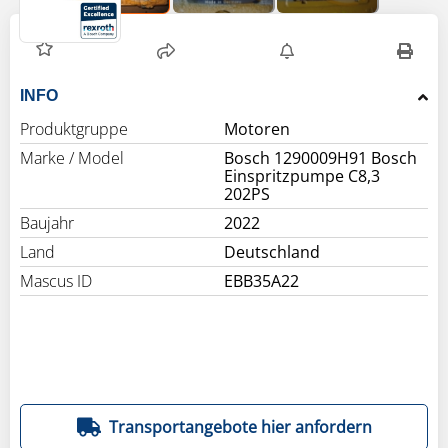
INFO
Produktgruppe
Motoren
Marke / Model
Bosch 1290009H91 Bosch
Einspritzpumpe C8,3
202PS
Baujahr
2022
Land
Deutschland
Mascus ID
EBB35A22
Transportangebote hier anfordern