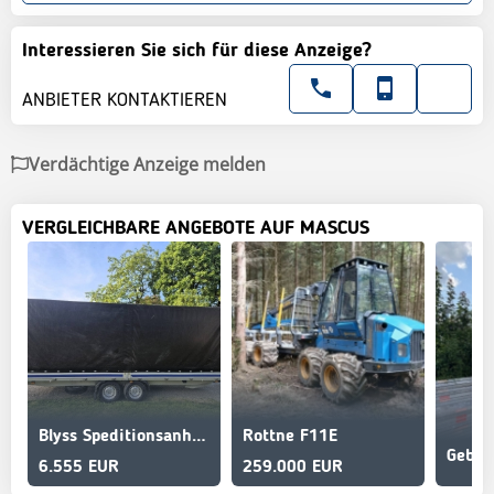
Interessieren Sie sich für diese Anzeige?
ANBIETER KONTAKTIEREN
Verdächtige Anzeige melden
VERGLEICHBARE ANGEBOTE AUF MASCUS
Blyss Speditionsanhänger
Rottne F11E
6.555 EUR
259.000 EUR