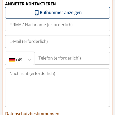
ANBIETER KONTAKTIEREN
Rufnummer anzeigen
+49
Datenschutzbestimmungen