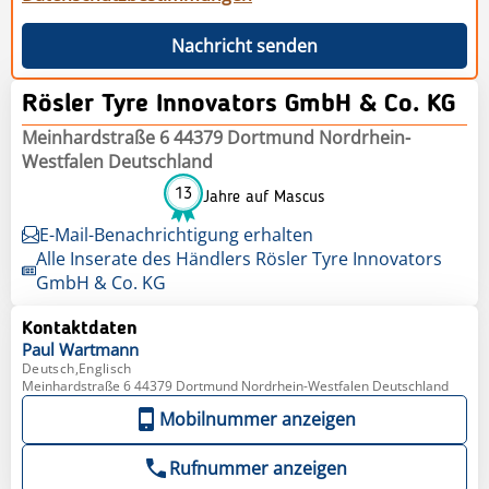
Nachricht senden
Rösler Tyre Innovators GmbH & Co. KG
Meinhardstraße 6 44379 Dortmund Nordrhein-
Westfalen Deutschland
13
Jahre auf Mascus
E-Mail-Benachrichtigung erhalten
Alle Inserate des Händlers Rösler Tyre Innovators
GmbH & Co. KG
Kontaktdaten
Paul
Wartmann
Deutsch,Englisch
Meinhardstraße 6 44379 Dortmund Nordrhein-Westfalen Deutschland
Mobilnummer anzeigen
Rufnummer anzeigen