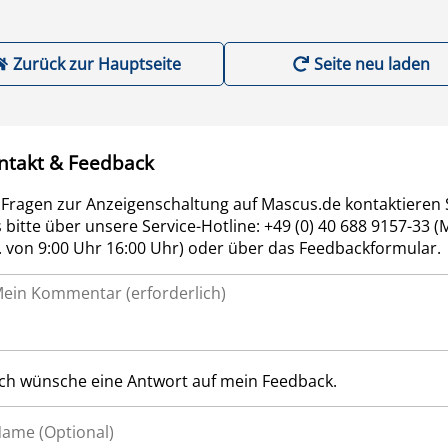
Zurück zur Hauptseite
Seite neu laden
ntakt & Feedback
 Fragen zur Anzeigenschaltung auf Mascus.de kontaktieren 
 bitte über unsere Service-Hotline: +49 (0) 40 688 9157-33 (
r. von 9:00 Uhr 16:00 Uhr) oder über das Feedbackformular.
Ich wünsche eine Antwort auf mein Feedback.