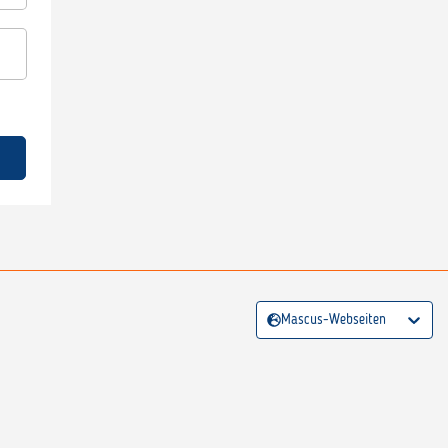
Mascus-Webseiten