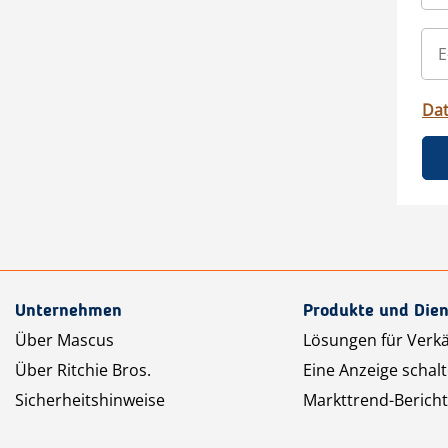
Da
Unternehmen
Produkte und Dien
Über Mascus
Lösungen für Verk
Über Ritchie Bros.
Eine Anzeige schal
Sicherheitshinweise
Markttrend-Bericht