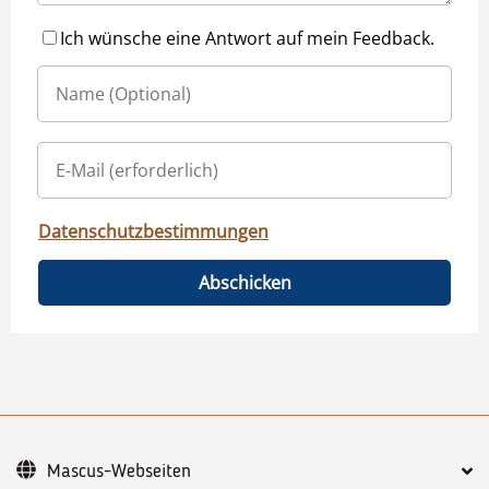
Ich wünsche eine Antwort auf mein Feedback.
Datenschutzbestimmungen
Abschicken
Mascus-Webseiten