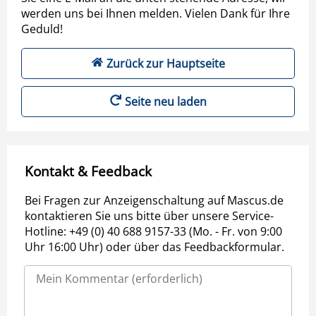
werden uns bei Ihnen melden. Vielen Dank für Ihre
Geduld!
Zurück zur Hauptseite
Seite neu laden
Kontakt & Feedback
Bei Fragen zur Anzeigenschaltung auf Mascus.de
kontaktieren Sie uns bitte über unsere Service-
Hotline: +49 (0) 40 688 9157-33 (Mo. - Fr. von 9:00
Uhr 16:00 Uhr) oder über das Feedbackformular.