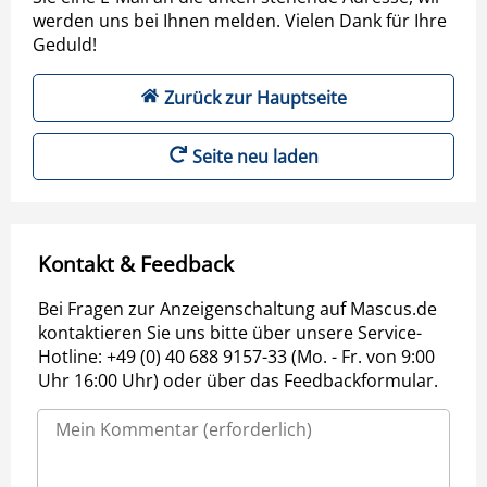
werden uns bei Ihnen melden. Vielen Dank für Ihre
Geduld!
Zurück zur Hauptseite
Seite neu laden
Kontakt & Feedback
Bei Fragen zur Anzeigenschaltung auf Mascus.de
kontaktieren Sie uns bitte über unsere Service-
Hotline: +49 (0) 40 688 9157-33 (Mo. - Fr. von 9:00
Uhr 16:00 Uhr) oder über das Feedbackformular.