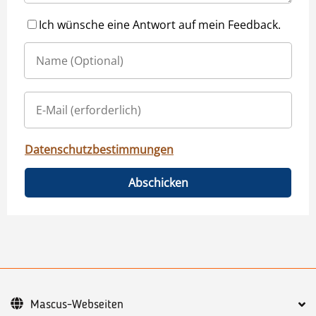
Ich wünsche eine Antwort auf mein Feedback.
Datenschutzbestimmungen
Abschicken
Mascus-Webseiten