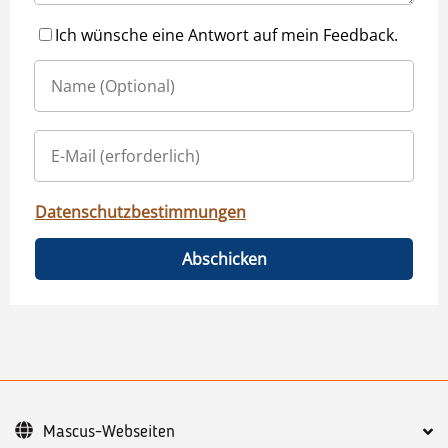
Ich wünsche eine Antwort auf mein Feedback.
Datenschutzbestimmungen
Abschicken
Mascus-Webseiten