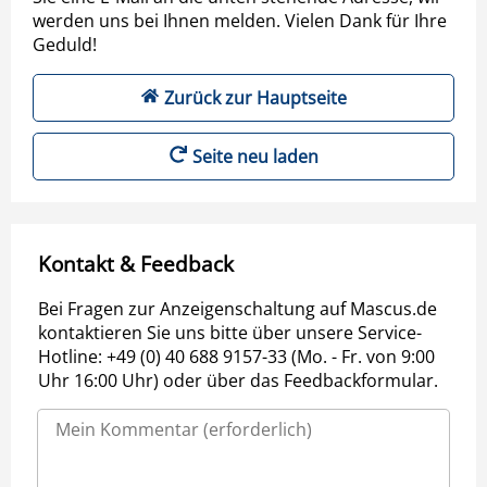
werden uns bei Ihnen melden. Vielen Dank für Ihre
Geduld!
Zurück zur Hauptseite
Seite neu laden
Kontakt & Feedback
Bei Fragen zur Anzeigenschaltung auf Mascus.de
kontaktieren Sie uns bitte über unsere Service-
Hotline: +49 (0) 40 688 9157-33 (Mo. - Fr. von 9:00
Uhr 16:00 Uhr) oder über das Feedbackformular.