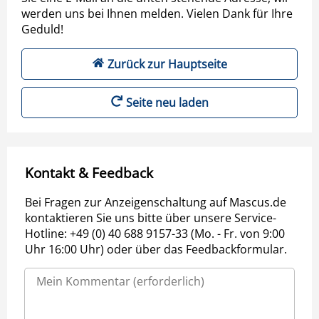
werden uns bei Ihnen melden. Vielen Dank für Ihre
Geduld!
Zurück zur Hauptseite
Seite neu laden
Kontakt & Feedback
Bei Fragen zur Anzeigenschaltung auf Mascus.de
kontaktieren Sie uns bitte über unsere Service-
Hotline: +49 (0) 40 688 9157-33 (Mo. - Fr. von 9:00
Uhr 16:00 Uhr) oder über das Feedbackformular.