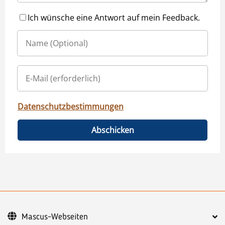
Ich wünsche eine Antwort auf mein Feedback.
Datenschutzbestimmungen
Abschicken
Mascus-Webseiten