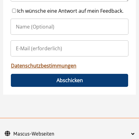
Ich wünsche eine Antwort auf mein Feedback.
Datenschutzbestimmungen
Abschicken
Mascus-Webseiten