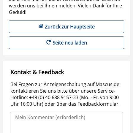
werden uns bei Ihnen melden. Vielen Dank für Ihre
Geduld!
Zurück zur Hauptseite
Seite neu laden
Kontakt & Feedback
Bei Fragen zur Anzeigenschaltung auf Mascus.de
kontaktieren Sie uns bitte über unsere Service-
Hotline: +49 (0) 40 688 9157-33 (Mo. - Fr. von 9:00
Uhr 16:00 Uhr) oder über das Feedbackformular.