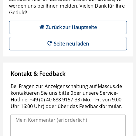
werden uns bei Ihnen melden. Vielen Dank für Ihre
Geduld!
Zurück zur Hauptseite
Seite neu laden
Kontakt & Feedback
Bei Fragen zur Anzeigenschaltung auf Mascus.de
kontaktieren Sie uns bitte über unsere Service-
Hotline: +49 (0) 40 688 9157-33 (Mo. - Fr. von 9:00
Uhr 16:00 Uhr) oder über das Feedbackformular.