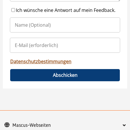
Ich wünsche eine Antwort auf mein Feedback.
Datenschutzbestimmungen
Abschicken
Mascus-Webseiten