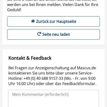
werden uns bei Ihnen melden. Vielen Dank für Ihre
Geduld!
Zurück zur Hauptseite
Seite neu laden
Kontakt & Feedback
Bei Fragen zur Anzeigenschaltung auf Mascus.de
kontaktieren Sie uns bitte über unsere Service-
Hotline: +49 (0) 40 688 9157-33 (Mo. - Fr. von 9:00
Uhr 16:00 Uhr) oder über das Feedbackformular.