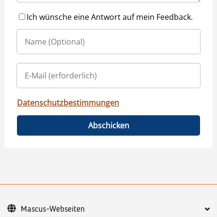
Ich wünsche eine Antwort auf mein Feedback.
Datenschutzbestimmungen
Abschicken
Mascus-Webseiten