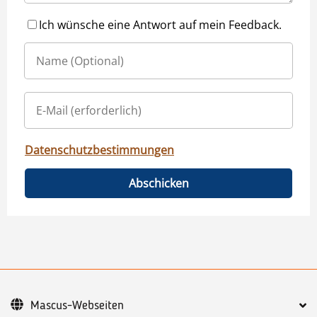
Ich wünsche eine Antwort auf mein Feedback.
Datenschutzbestimmungen
Abschicken
Mascus-Webseiten