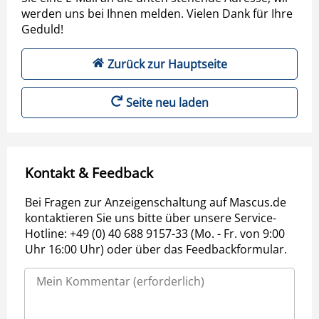
werden uns bei Ihnen melden. Vielen Dank für Ihre
Geduld!
Zurück zur Hauptseite
Seite neu laden
Kontakt & Feedback
Bei Fragen zur Anzeigenschaltung auf Mascus.de
kontaktieren Sie uns bitte über unsere Service-
Hotline: +49 (0) 40 688 9157-33 (Mo. - Fr. von 9:00
Uhr 16:00 Uhr) oder über das Feedbackformular.