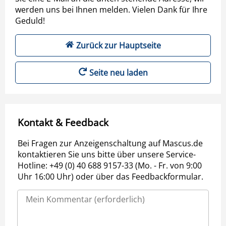
werden uns bei Ihnen melden. Vielen Dank für Ihre
Geduld!
Zurück zur Hauptseite
Seite neu laden
Kontakt & Feedback
Bei Fragen zur Anzeigenschaltung auf Mascus.de
kontaktieren Sie uns bitte über unsere Service-
Hotline: +49 (0) 40 688 9157-33 (Mo. - Fr. von 9:00
Uhr 16:00 Uhr) oder über das Feedbackformular.