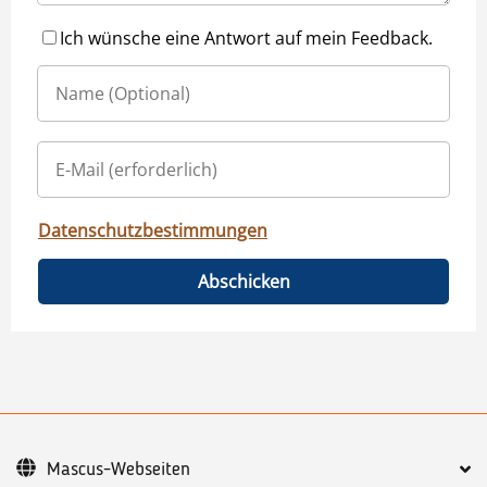
Ich wünsche eine Antwort auf mein Feedback.
Datenschutzbestimmungen
Abschicken
Mascus-Webseiten