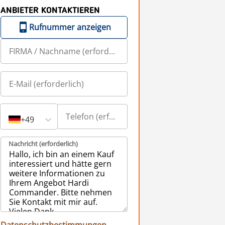
ANBIETER KONTAKTIEREN
Rufnummer anzeigen
+49
Nachricht (erforderlich)