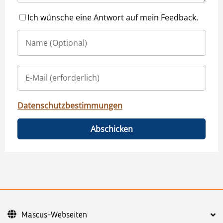
Ich wünsche eine Antwort auf mein Feedback.
Datenschutzbestimmungen
Abschicken
Mascus-Webseiten