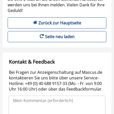
werden uns bei Ihnen melden. Vielen Dank für Ihre
Geduld!
Zurück zur Hauptseite
Seite neu laden
Kontakt & Feedback
Bei Fragen zur Anzeigenschaltung auf Mascus.de
kontaktieren Sie uns bitte über unsere Service-
Hotline: +49 (0) 40 688 9157-33 (Mo. - Fr. von 9:00
Uhr 16:00 Uhr) oder über das Feedbackformular.