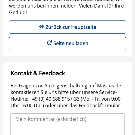
werden uns bei Ihnen melden. Vielen Dank für Ihre
Geduld!
Zurück zur Hauptseite
Seite neu laden
Kontakt & Feedback
Bei Fragen zur Anzeigenschaltung auf Mascus.de
kontaktieren Sie uns bitte über unsere Service-
Hotline: +49 (0) 40 688 9157-33 (Mo. - Fr. von 9:00
Uhr 16:00 Uhr) oder über das Feedbackformular.