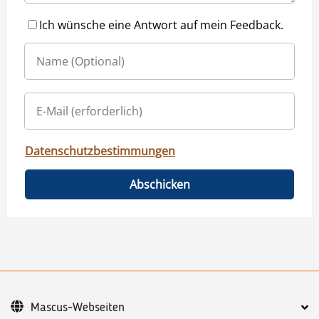
Ich wünsche eine Antwort auf mein Feedback.
Datenschutzbestimmungen
Abschicken
Mascus-Webseiten