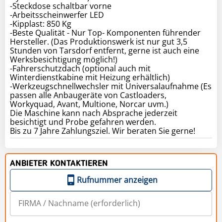
-Steckdose schaltbar vorne
-Arbeitsscheinwerfer LED
-Kipplast: 850 Kg
-Beste Qualität - Nur Top- Komponenten führender
Hersteller. (Das Produktionswerk ist nur gut 3,5
Stunden von Tarsdorf entfernt, gerne ist auch eine
Werksbesichtigung möglich!)
-Fahrerschutzdach (optional auch mit
Winterdienstkabine mit Heizung erhältlich)
-Werkzeugschnellwechsler mit Universalaufnahme (Es
passen alle Anbaugeräte von Castloaders,
Workyquad, Avant, Multione, Norcar uvm.)
Die Maschine kann nach Absprache jederzeit
besichtigt und Probe gefahren werden.
Bis zu 7 Jahre Zahlungsziel. Wir beraten Sie gerne!
ANBIETER KONTAKTIEREN
Rufnummer anzeigen