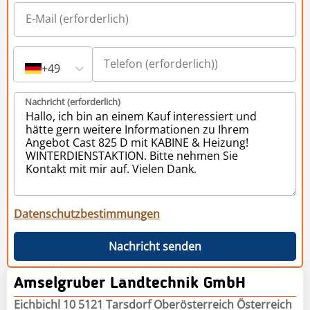
+49
Nachricht (erforderlich)
Datenschutzbestimmungen
Nachricht senden
Amselgruber Landtechnik GmbH
Eichbichl 10 5121 Tarsdorf Oberösterreich Österreich