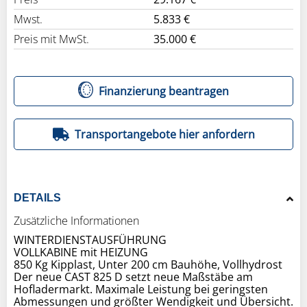
Mwst.
5.833 €
Preis mit MwSt.
35.000 €
Finanzierung beantragen
Transportangebote hier anfordern
DETAILS
Zusätzliche Informationen
WINTERDIENSTAUSFÜHRUNG
VOLLKABINE mit HEIZUNG
850 Kg Kipplast, Unter 200 cm Bauhöhe, Vollhydrost
Der neue CAST 825 D setzt neue Maßstäbe am
Hofladermarkt. Maximale Leistung bei geringsten
Abmessungen und größter Wendigkeit und Übersicht.