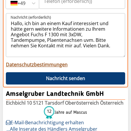
+49
Nachricht (erforderlich)
Datenschutzbestimmungen
Nachricht senden
Amselgruber Landtechnik GmbH
Eichbichl 10 5121 Tarsdorf Oberösterreich Österreich
12
Jahre auf Mascus
E-Mail-Benachrichtigung erhalten
Alle Inserate des Händlers Amselgruber