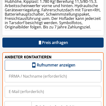
Hubhöhe, Kipplast: 1.780 Kg! Bereifung 11,5/80-15.3.
Arbeitsscheinwerfer vorne und hinten. Hydraulische
Geräteverriegelung. Fahrerschutzdach mit Türen+RH,
Batteriehauptschalter, Schwimmstellungspaket,
Freisichtausführung uvm. Der Hoflader kann jederzeit
in Tarsdorf besichtigt werden. Symbolfotos,
Originalbilder folgen. Bis zu 7 Jahre Zahlungsziel.
Preis anfragen
ANBIETER KONTAKTIEREN
Rufnummer anzeigen