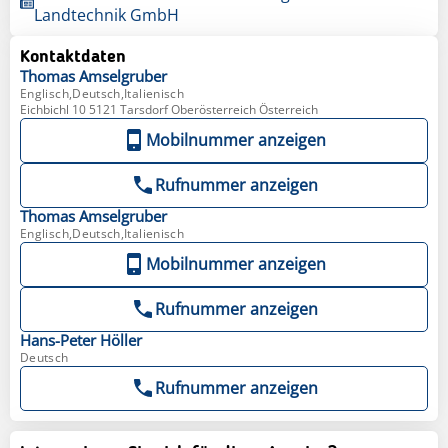
Landtechnik GmbH
Kontaktdaten
Thomas
Amselgruber
Englisch,Deutsch,Italienisch
Eichbichl 10 5121 Tarsdorf Oberösterreich Österreich
Mobilnummer anzeigen
Rufnummer anzeigen
Thomas
Amselgruber
Englisch,Deutsch,Italienisch
Mobilnummer anzeigen
Rufnummer anzeigen
Hans-Peter
Höller
Deutsch
Rufnummer anzeigen