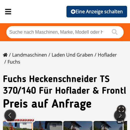
Eine Anzeige schalten
Landmaschinen
Laden Und Graben
Hoflader
Fuchs
Fuchs
Heckenschneider TS
370/140 Für Hoflader & Frontl
Preis auf Anfrage
8