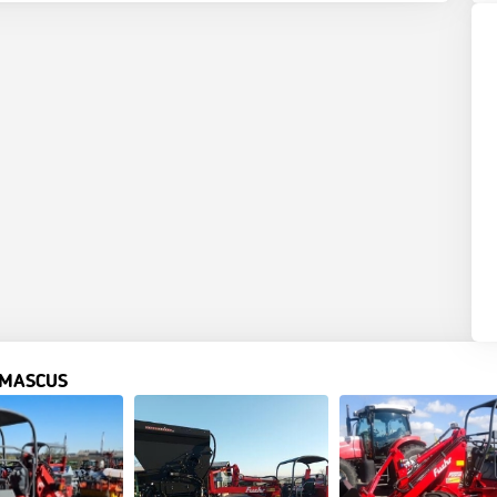
 MASCUS