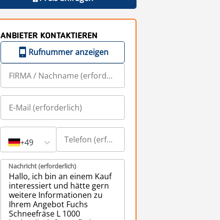
ANBIETER KONTAKTIEREN
Rufnummer anzeigen
+49
Nachricht (erforderlich)