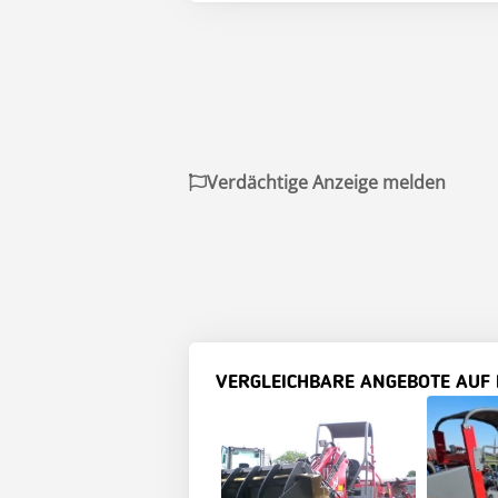
Verdächtige Anzeige melden
VERGLEICHBARE ANGEBOTE AUF