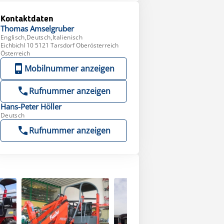
Kontaktdaten
Thomas
Amselgruber
Englisch,Deutsch,Italienisch
Eichbichl 10 5121 Tarsdorf Oberösterreich
Österreich
Mobilnummer anzeigen
Rufnummer anzeigen
Hans-Peter
Höller
Deutsch
Rufnummer anzeigen