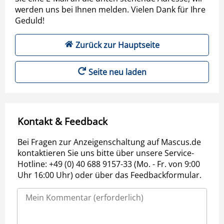
werden uns bei Ihnen melden. Vielen Dank für Ihre
Geduld!
Zurück zur Hauptseite
Seite neu laden
Kontakt & Feedback
Bei Fragen zur Anzeigenschaltung auf Mascus.de
kontaktieren Sie uns bitte über unsere Service-
Hotline: +49 (0) 40 688 9157-33 (Mo. - Fr. von 9:00
Uhr 16:00 Uhr) oder über das Feedbackformular.