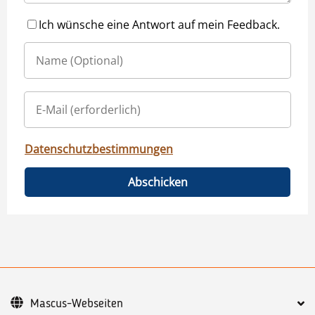
Ich wünsche eine Antwort auf mein Feedback.
Datenschutzbestimmungen
Abschicken
Mascus-Webseiten