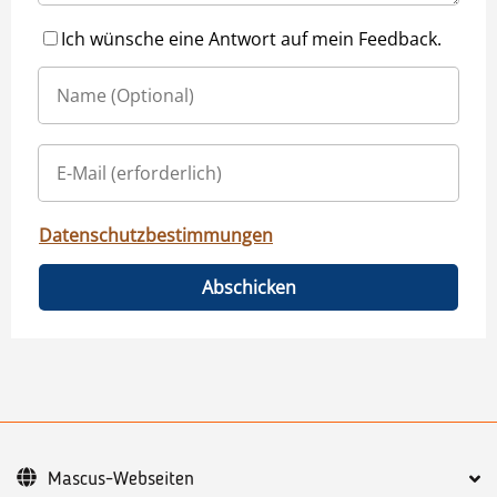
Ich wünsche eine Antwort auf mein Feedback.
Datenschutzbestimmungen
Abschicken
Mascus-Webseiten