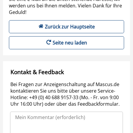
werden uns bei Ihnen melden. Vielen Dank für Ihre
Geduld!
Zurück zur Hauptseite
Seite neu laden
Kontakt & Feedback
Bei Fragen zur Anzeigenschaltung auf Mascus.de
kontaktieren Sie uns bitte über unsere Service-
Hotline: +49 (0) 40 688 9157-33 (Mo. - Fr. von 9:00
Uhr 16:00 Uhr) oder über das Feedbackformular.