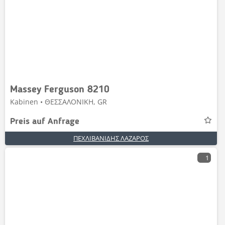
Massey Ferguson 8210
Kabinen • ΘΕΣΣΑΛΟΝΙΚΗ, GR
Preis auf Anfrage
ΠΕΧΛΙΒΑΝΙΔΗΣ ΛΑΖΑΡΟΣ
1