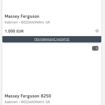
Massey Ferguson
Kabinen • ΘΕΣΣΑΛΟΝΙΚΗ, GR
1.000 EUR
ΠΕΧΛΙΒΑΝΙΔΗΣ ΛΑΖΑΡΟΣ
3
Massey Ferguson 8250
Kabinen • ΘΕΣΣΑΛΟΝΙΚΗ, GR