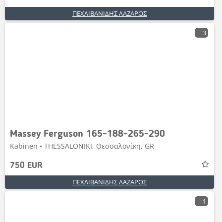
ΠΕΧΛΙΒΑΝΙΔΗΣ ΛΑΖΑΡΟΣ
3
Massey Ferguson 165-188-265-290
Kabinen • THESSALONIKI, Θεσσαλονίκη, GR
750 EUR
ΠΕΧΛΙΒΑΝΙΔΗΣ ΛΑΖΑΡΟΣ
1