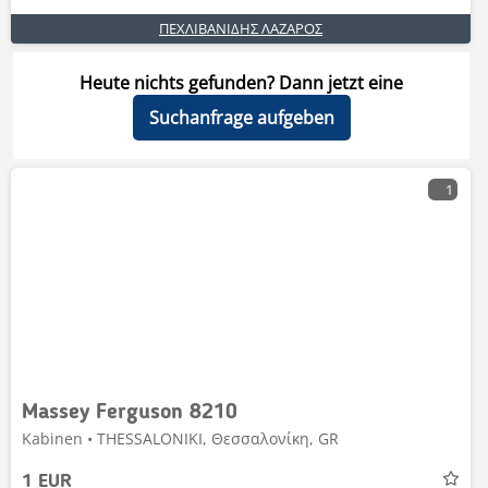
ΠΕΧΛΙΒΑΝΙΔΗΣ ΛΑΖΑΡΟΣ
Heute nichts gefunden? Dann jetzt eine
Suchanfrage aufgeben
1
Massey Ferguson 8210
Kabinen • THESSALONIKI, Θεσσαλονίκη, GR
1 EUR