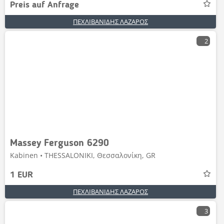
Preis auf Anfrage
ΠΕΧΛΙΒΑΝΙΔΗΣ ΛΑΖΑΡΟΣ
2
Massey Ferguson 6290
Kabinen • THESSALONIKI, Θεσσαλονίκη, GR
1 EUR
ΠΕΧΛΙΒΑΝΙΔΗΣ ΛΑΖΑΡΟΣ
3