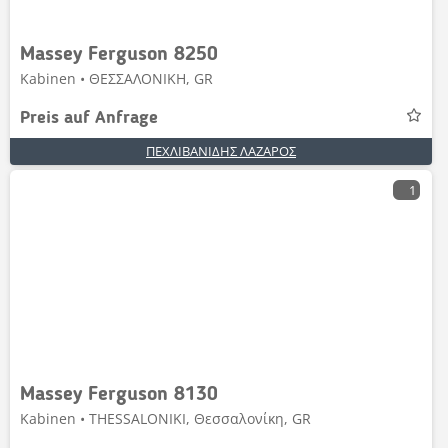
Massey Ferguson 8250
Kabinen • ΘΕΣΣΑΛΟΝΙΚΗ, GR
Preis auf Anfrage
ΠΕΧΛΙΒΑΝΙΔΗΣ ΛΑΖΑΡΟΣ
1
Massey Ferguson 8130
Kabinen • THESSALONIKI, Θεσσαλονίκη, GR