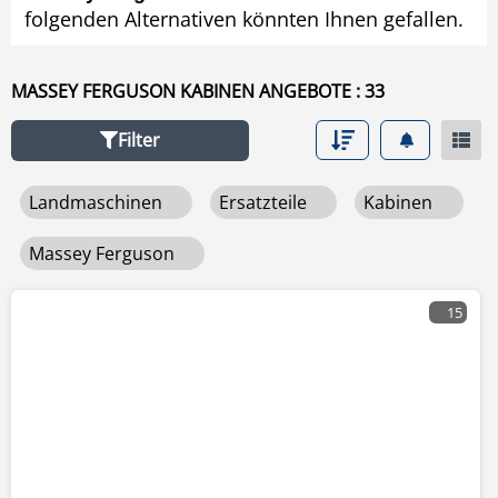
folgenden Alternativen könnten Ihnen gefallen.
MASSEY FERGUSON KABINEN ANGEBOTE : 33
Filter
Landmaschinen
Ersatzteile
Kabinen
Massey Ferguson
15