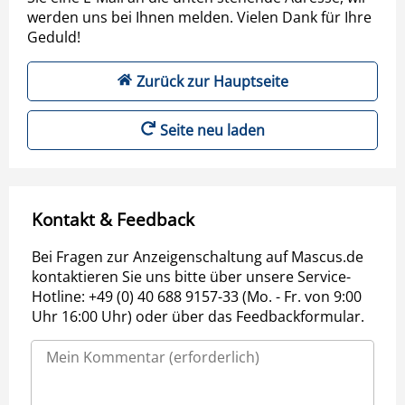
werden uns bei Ihnen melden. Vielen Dank für Ihre
Geduld!
Zurück zur Hauptseite
Seite neu laden
Kontakt & Feedback
Bei Fragen zur Anzeigenschaltung auf Mascus.de
kontaktieren Sie uns bitte über unsere Service-
Hotline: +49 (0) 40 688 9157-33 (Mo. - Fr. von 9:00
Uhr 16:00 Uhr) oder über das Feedbackformular.