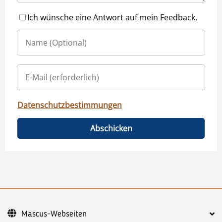
Ich wünsche eine Antwort auf mein Feedback.
Datenschutzbestimmungen
Abschicken
Mascus-Webseiten