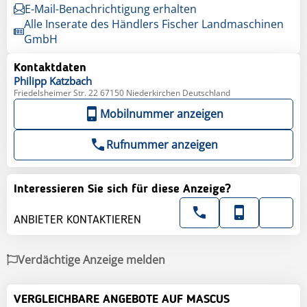
E-Mail-Benachrichtigung erhalten
Alle Inserate des Händlers Fischer Landmaschinen
GmbH
Kontaktdaten
Philipp
Katzbach
Friedelsheimer Str. 22 67150 Niederkirchen Deutschland
Mobilnummer anzeigen
Rufnummer anzeigen
Interessieren Sie sich für diese Anzeige?
ANBIETER KONTAKTIEREN
Verdächtige Anzeige melden
VERGLEICHBARE ANGEBOTE AUF MASCUS