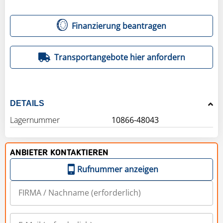
Finanzierung beantragen
Transportangebote hier anfordern
DETAILS
Lagernummer
10866-48043
ANBIETER KONTAKTIEREN
Rufnummer anzeigen