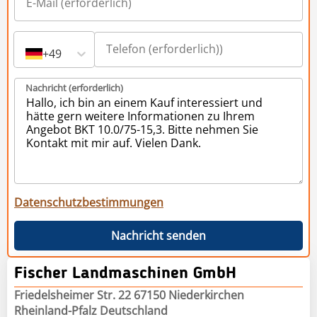
+49
Nachricht (erforderlich)
Datenschutzbestimmungen
Nachricht senden
Fischer Landmaschinen GmbH
Friedelsheimer Str. 22 67150 Niederkirchen
Rheinland-Pfalz Deutschland