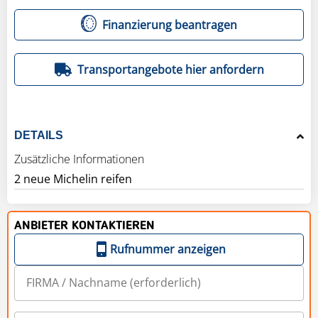
Finanzierung beantragen
Transportangebote hier anfordern
DETAILS
Zusätzliche Informationen
2 neue Michelin reifen
ANBIETER KONTAKTIEREN
Rufnummer anzeigen