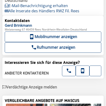
Deutschland
E-Mail-Benachrichtigung erhalten
Alle Inserate des Händlers RWZ Fil. Rees
Kontaktdaten
Gerd
Brinkmann
Melatenweg 67 46459 Rees Nordrhein-Westfalen Deutschland
Mobilnummer anzeigen
Rufnummer anzeigen
Interessieren Sie sich für diese Anzeige?
ANBIETER KONTAKTIEREN
Verdächtige Anzeige melden
VERGLEICHBARE ANGEBOTE AUF MASCUS