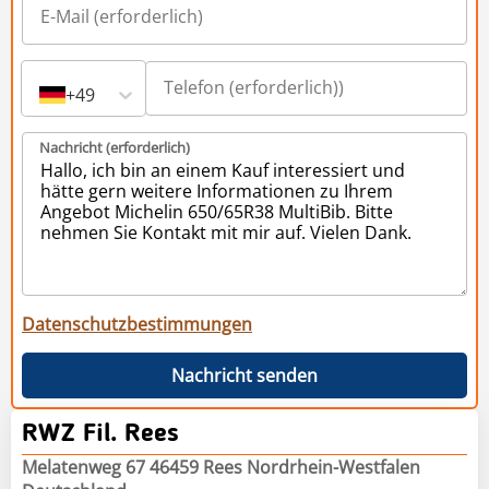
+49
Nachricht (erforderlich)
Datenschutzbestimmungen
Nachricht senden
RWZ Fil. Rees
Melatenweg 67 46459 Rees Nordrhein-Westfalen