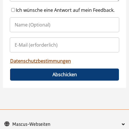
Ich wünsche eine Antwort auf mein Feedback.
Datenschutzbestimmungen
Abschicken
Mascus-Webseiten