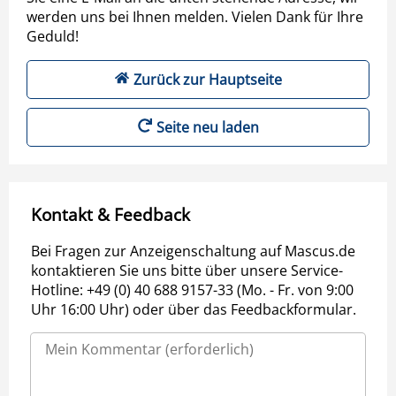
werden uns bei Ihnen melden. Vielen Dank für Ihre
Geduld!
Zurück zur Hauptseite
Seite neu laden
Kontakt & Feedback
Bei Fragen zur Anzeigenschaltung auf Mascus.de
kontaktieren Sie uns bitte über unsere Service-
Hotline: +49 (0) 40 688 9157-33 (Mo. - Fr. von 9:00
Uhr 16:00 Uhr) oder über das Feedbackformular.