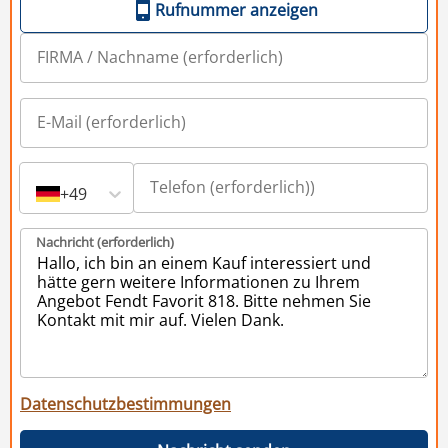
Rufnummer anzeigen
+49
Nachricht (erforderlich)
Datenschutzbestimmungen