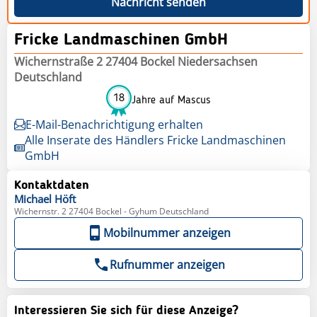
Nachricht senden
Fricke Landmaschinen GmbH
Wichernstraße 2 27404 Bockel Niedersachsen
Deutschland
18
Jahre auf Mascus
E-Mail-Benachrichtigung erhalten
Alle Inserate des Händlers Fricke Landmaschinen
GmbH
Kontaktdaten
Michael
Höft
Wichernstr. 2 27404 Bockel - Gyhum Deutschland
Mobilnummer anzeigen
Rufnummer anzeigen
Interessieren Sie sich für diese Anzeige?