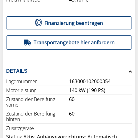
Finanzierung beantragen
Transportangebote hier anfordern
DETAILS
Lagernummer
163000102000354
Motorleistung
140 kW (190 PS)
Zustand der Bereifung
60
vorne
Zustand der Bereifung
60
hinten
Zusatzgeräte
Status: Aktiv, Anhängevorrichtung: Automatisch,