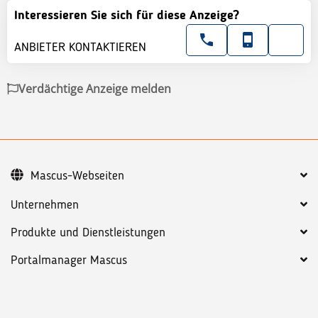
Interessieren Sie sich für diese Anzeige?
ANBIETER KONTAKTIEREN
Verdächtige Anzeige melden
Mascus-Webseiten
Unternehmen
Produkte und Dienstleistungen
Portalmanager Mascus