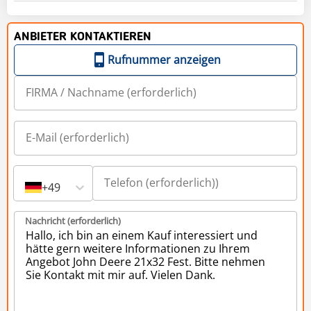
ANBIETER KONTAKTIEREN
Rufnummer anzeigen
+49
Nachricht (erforderlich)