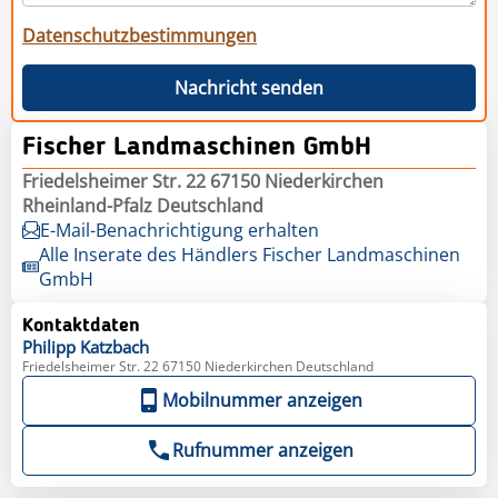
Datenschutzbestimmungen
Nachricht senden
Fischer Landmaschinen GmbH
Friedelsheimer Str. 22 67150 Niederkirchen
Rheinland-Pfalz Deutschland
E-Mail-Benachrichtigung erhalten
Alle Inserate des Händlers Fischer Landmaschinen
GmbH
Kontaktdaten
Philipp
Katzbach
Friedelsheimer Str. 22 67150 Niederkirchen Deutschland
Mobilnummer anzeigen
Rufnummer anzeigen