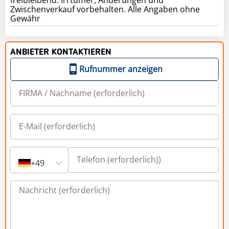
Zwischenverkauf vorbehalten. Alle Angaben ohne
Gewähr
ANBIETER KONTAKTIEREN
Rufnummer anzeigen
+49