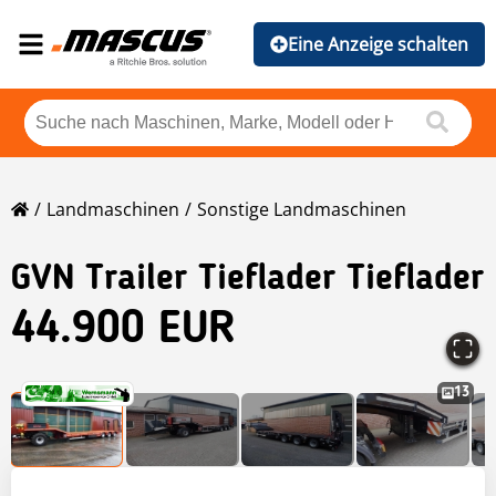
Eine Anzeige schalten
Landmaschinen
Sonstige Landmaschinen
GVN Trailer Tieflader Tieflader
44.900 EUR
13