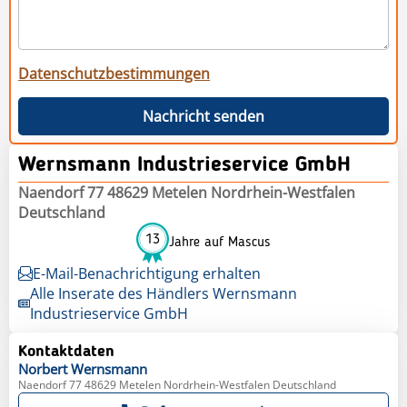
Datenschutzbestimmungen
Nachricht senden
Wernsmann Industrieservice GmbH
Naendorf 77 48629 Metelen Nordrhein-Westfalen
Deutschland
13
Jahre auf Mascus
E-Mail-Benachrichtigung erhalten
Alle Inserate des Händlers Wernsmann
Industrieservice GmbH
Kontaktdaten
Norbert
Wernsmann
Naendorf 77 48629 Metelen Nordrhein-Westfalen Deutschland