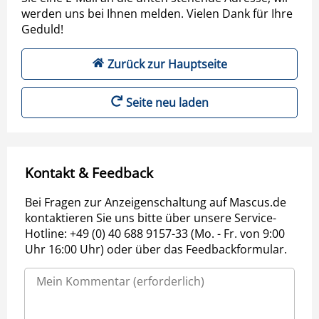
werden uns bei Ihnen melden. Vielen Dank für Ihre
Geduld!
Zurück zur Hauptseite
Seite neu laden
Kontakt & Feedback
Bei Fragen zur Anzeigenschaltung auf Mascus.de
kontaktieren Sie uns bitte über unsere Service-
Hotline: +49 (0) 40 688 9157-33 (Mo. - Fr. von 9:00
Uhr 16:00 Uhr) oder über das Feedbackformular.