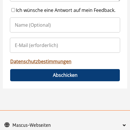
Ich wünsche eine Antwort auf mein Feedback.
Datenschutzbestimmungen
Abschicken
Mascus-Webseiten