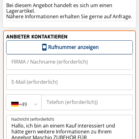
Bei diesem Angebot handelt es sich um einen
Lagerartikel.
Nähere Informationen erhalten Sie gerne auf Anfrage.
ANBIETER KONTAKTIEREN
Rufnummer anzeigen
+49
Nachricht (erforderlich)