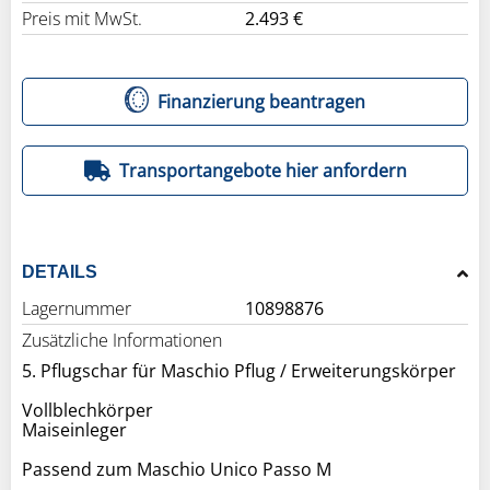
Preis mit MwSt.
2.493 €
Finanzierung beantragen
Transportangebote hier anfordern
DETAILS
Lagernummer
10898876
Zusätzliche Informationen
5. Pflugschar für Maschio Pflug / Erweiterungskörper
Vollblechkörper
Maiseinleger
Passend zum Maschio Unico Passo M