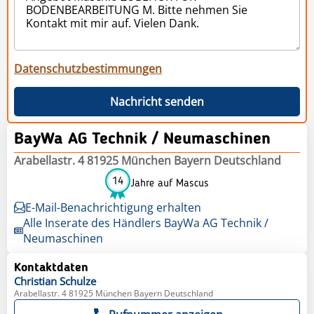
Datenschutzbestimmungen
Nachricht senden
BayWa AG Technik / Neumaschinen
Arabellastr. 4 81925 München Bayern Deutschland
14
Jahre auf Mascus
E-Mail-Benachrichtigung erhalten
Alle Inserate des Händlers BayWa AG Technik /
Neumaschinen
Kontaktdaten
Christian
Schulze
Arabellastr. 4 81925 München Bayern Deutschland