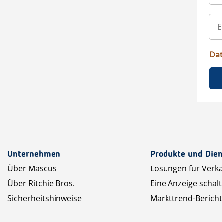
Da
Unternehmen
Produkte und Dien
Über Mascus
Lösungen für Verk
Über Ritchie Bros.
Eine Anzeige schal
Sicherheitshinweise
Markttrend-Bericht