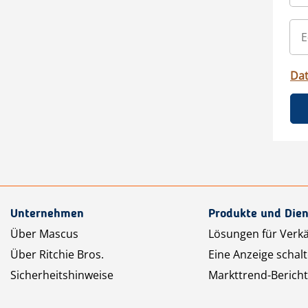
Da
Unternehmen
Produkte und Dien
Über Mascus
Lösungen für Verk
Über Ritchie Bros.
Eine Anzeige schal
Sicherheitshinweise
Markttrend-Bericht