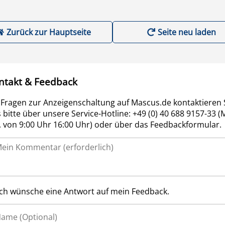
Zurück zur Hauptseite
Seite neu laden
ntakt & Feedback
 Fragen zur Anzeigenschaltung auf Mascus.de kontaktieren 
 bitte über unsere Service-Hotline: +49 (0) 40 688 9157-33 (
r. von 9:00 Uhr 16:00 Uhr) oder über das Feedbackformular.
Ich wünsche eine Antwort auf mein Feedback.