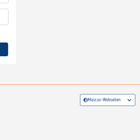
Mascus-Webseiten