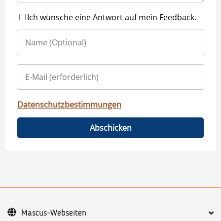
Ich wünsche eine Antwort auf mein Feedback.
Datenschutzbestimmungen
Abschicken
Mascus-Webseiten