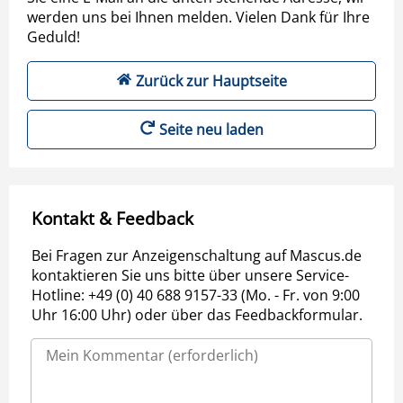
werden uns bei Ihnen melden. Vielen Dank für Ihre
Geduld!
Zurück zur Hauptseite
Seite neu laden
Kontakt & Feedback
Bei Fragen zur Anzeigenschaltung auf Mascus.de
kontaktieren Sie uns bitte über unsere Service-
Hotline: +49 (0) 40 688 9157-33 (Mo. - Fr. von 9:00
Uhr 16:00 Uhr) oder über das Feedbackformular.