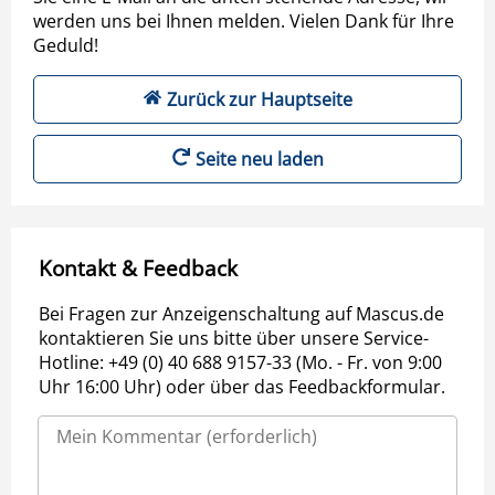
werden uns bei Ihnen melden. Vielen Dank für Ihre
Geduld!
Zurück zur Hauptseite
Seite neu laden
Kontakt & Feedback
Bei Fragen zur Anzeigenschaltung auf Mascus.de
kontaktieren Sie uns bitte über unsere Service-
Hotline: +49 (0) 40 688 9157-33 (Mo. - Fr. von 9:00
Uhr 16:00 Uhr) oder über das Feedbackformular.