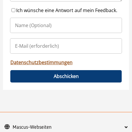
Ich wünsche eine Antwort auf mein Feedback.
Datenschutzbestimmungen
Abschicken
Mascus-Webseiten