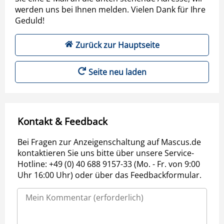
werden uns bei Ihnen melden. Vielen Dank für Ihre
Geduld!
Zurück zur Hauptseite
Seite neu laden
Kontakt & Feedback
Bei Fragen zur Anzeigenschaltung auf Mascus.de
kontaktieren Sie uns bitte über unsere Service-
Hotline: +49 (0) 40 688 9157-33 (Mo. - Fr. von 9:00
Uhr 16:00 Uhr) oder über das Feedbackformular.