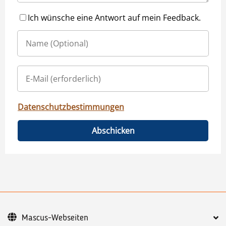
Ich wünsche eine Antwort auf mein Feedback.
Datenschutzbestimmungen
Abschicken
Mascus-Webseiten