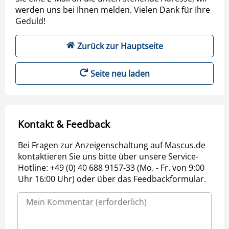
werden uns bei Ihnen melden. Vielen Dank für Ihre
Geduld!
Zurück zur Hauptseite
Seite neu laden
Kontakt & Feedback
Bei Fragen zur Anzeigenschaltung auf Mascus.de
kontaktieren Sie uns bitte über unsere Service-
Hotline: +49 (0) 40 688 9157-33 (Mo. - Fr. von 9:00
Uhr 16:00 Uhr) oder über das Feedbackformular.