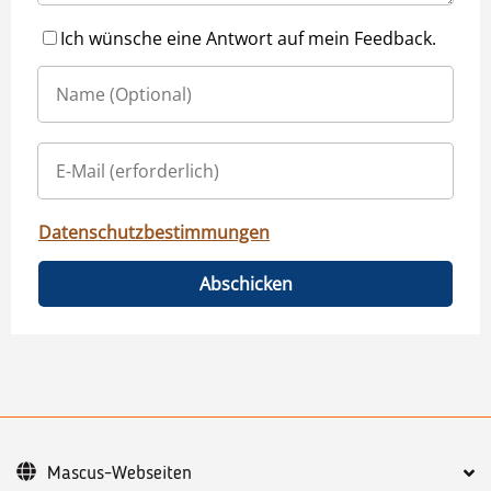
Ich wünsche eine Antwort auf mein Feedback.
Datenschutzbestimmungen
Abschicken
Mascus-Webseiten