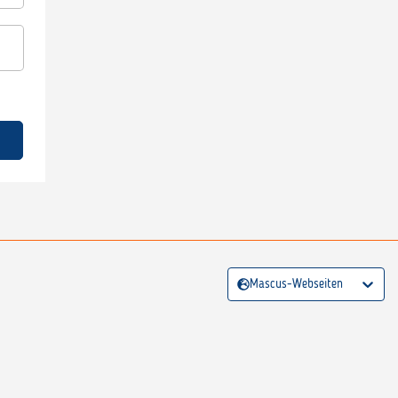
Mascus-Webseiten