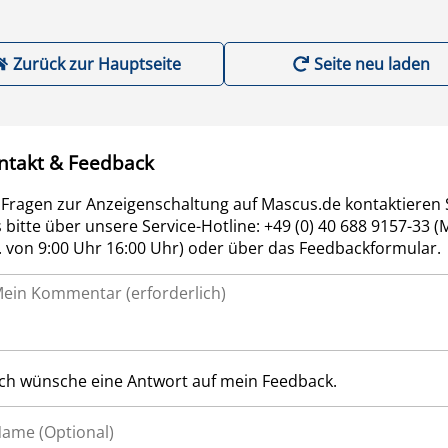
Zurück zur Hauptseite
Seite neu laden
ntakt & Feedback
 Fragen zur Anzeigenschaltung auf Mascus.de kontaktieren 
 bitte über unsere Service-Hotline: +49 (0) 40 688 9157-33 (
r. von 9:00 Uhr 16:00 Uhr) oder über das Feedbackformular.
Ich wünsche eine Antwort auf mein Feedback.