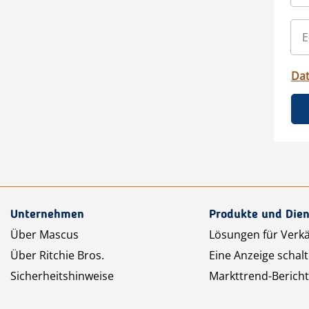
Da
Unternehmen
Produkte und Dien
Über Mascus
Lösungen für Verk
Über Ritchie Bros.
Eine Anzeige schal
Sicherheitshinweise
Markttrend-Bericht