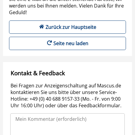
werden uns bei Ihnen melden. Vielen Dank für Ihre
Geduld!
Zurück zur Hauptseite
Seite neu laden
Kontakt & Feedback
Bei Fragen zur Anzeigenschaltung auf Mascus.de
kontaktieren Sie uns bitte über unsere Service-
Hotline: +49 (0) 40 688 9157-33 (Mo. - Fr. von 9:00
Uhr 16:00 Uhr) oder über das Feedbackformular.