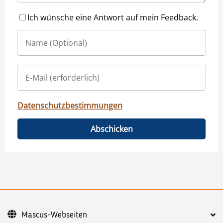
Ich wünsche eine Antwort auf mein Feedback.
Datenschutzbestimmungen
Abschicken
Mascus-Webseiten