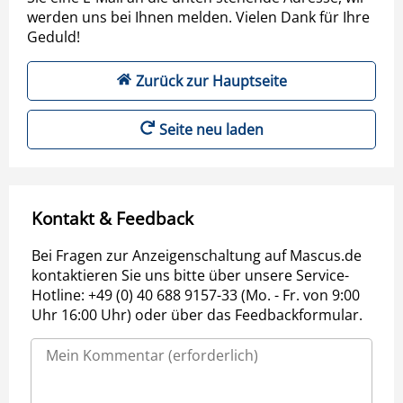
werden uns bei Ihnen melden. Vielen Dank für Ihre
Geduld!
Zurück zur Hauptseite
Seite neu laden
Kontakt & Feedback
Bei Fragen zur Anzeigenschaltung auf Mascus.de
kontaktieren Sie uns bitte über unsere Service-
Hotline: +49 (0) 40 688 9157-33 (Mo. - Fr. von 9:00
Uhr 16:00 Uhr) oder über das Feedbackformular.