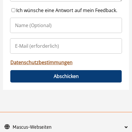
Ich wünsche eine Antwort auf mein Feedback.
Datenschutzbestimmungen
Abschicken
Mascus-Webseiten