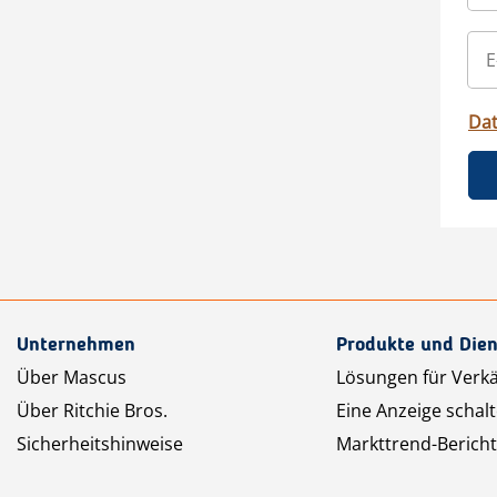
Da
Unternehmen
Produkte und Dien
Über Mascus
Lösungen für Verk
Über Ritchie Bros.
Eine Anzeige schal
Sicherheitshinweise
Markttrend-Bericht