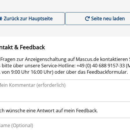
Zurück zur Hauptseite
Seite neu laden
ntakt & Feedback
 Fragen zur Anzeigenschaltung auf Mascus.de kontaktieren 
 bitte über unsere Service-Hotline: +49 (0) 40 688 9157-33 (
r. von 9:00 Uhr 16:00 Uhr) oder über das Feedbackformular.
Ich wünsche eine Antwort auf mein Feedback.