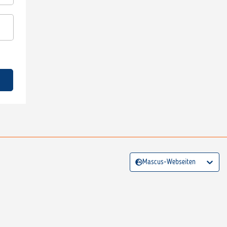
Mascus-Webseiten