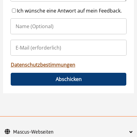
Ich wünsche eine Antwort auf mein Feedback.
Datenschutzbestimmungen
Abschicken
Mascus-Webseiten