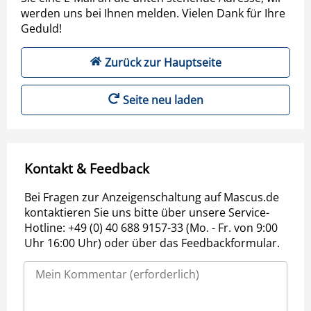
werden uns bei Ihnen melden. Vielen Dank für Ihre
Geduld!
Zurück zur Hauptseite
Seite neu laden
Kontakt & Feedback
Bei Fragen zur Anzeigenschaltung auf Mascus.de
kontaktieren Sie uns bitte über unsere Service-
Hotline: +49 (0) 40 688 9157-33 (Mo. - Fr. von 9:00
Uhr 16:00 Uhr) oder über das Feedbackformular.